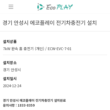
경기 안성시 에코플레이 전기차충전기 설치
설치상품
7kW 완속 홈 충전기 (개인) / ECW-EVC-7-01
설치장소
경기 안성시
설치일시
2024-12-24
경기 안성시 에코플레이 전기차충전기 설치완료
문의사항 : 1833-8359