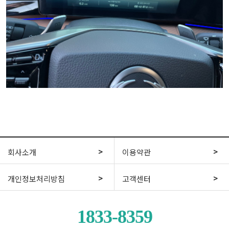
회사소개
이용약관
개인정보처리방침
고객센터
1833-8359