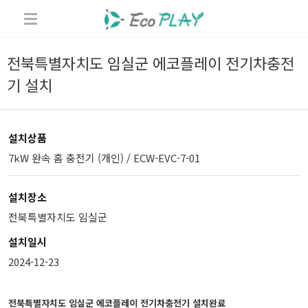
전북특별자치도 임실군 에코플레이 전기차충전
기 설치
설치상품
7kW 완속 홈 충전기 (개인) / ECW-EVC-7-01
설치장소
전북특별자치도 임실군
설치일시
2024-12-23
전북특별자치도 임실군 에코플레이 전기차충전기 설치완료