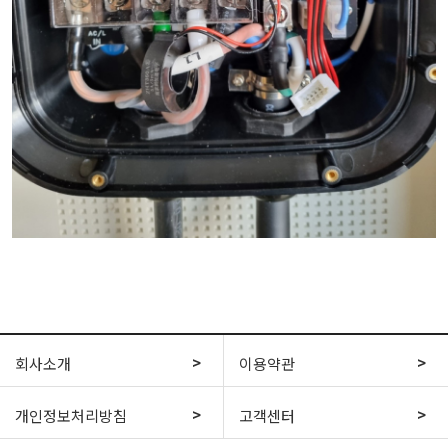
회사소개
이용약관
개인정보처리방침
고객센터