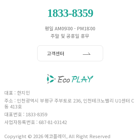
1833-8359
평일 AM09:00 - PM18:00
주말 및 공휴일 휴무
고객센터
대표 : 한지민
주소 : 인천광역시 부평구 주부토로 236, 인천테크노밸리 U1센터 C
동 413호
대표번호 : 1833-8359
사업자등록번호 : 687-81-03142
Copyright © 2026 에코플레이, All Right Reserved