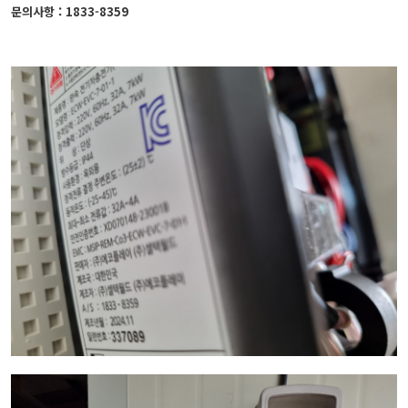
문의사항 : 1833-8359