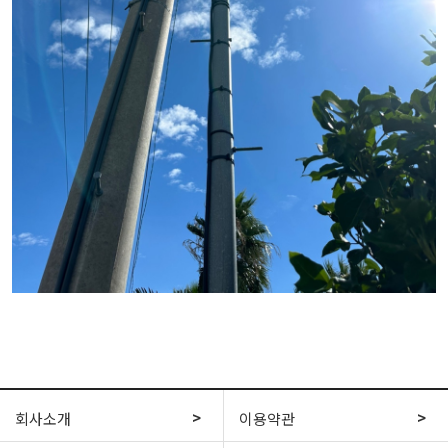
회사소개
이용약관