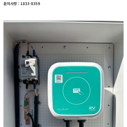
문의사항 : 1833-8359