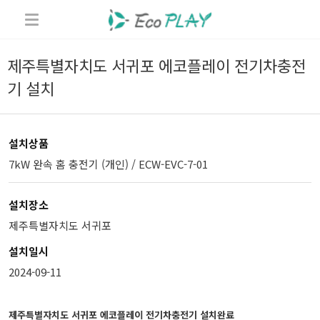
제주특별자치도 서귀포 에코플레이 전기차충전
기 설치
설치상품
7kW 완속 홈 충전기 (개인) / ECW-EVC-7-01
설치장소
제주특별자치도 서귀포
설치일시
2024-09-11
제주특별자치도 서귀포 에코플레이 전기차충전기 설치완료