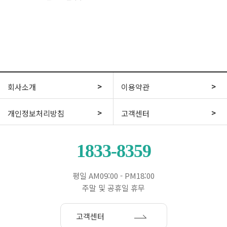
회사소개
이용약관
개인정보처리방침
고객센터
1833-8359
평일 AM09:00 - PM18:00
주말 및 공휴일 휴무
고객센터