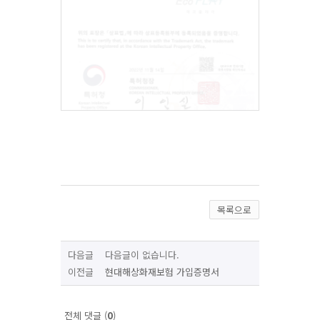
목록으로
다음글 다음글이 없습니다.
이전글
현대해상화재보험 가입증명서
전체 댓글 (
0
)