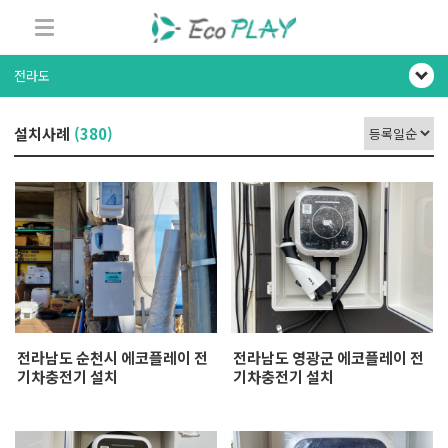
전라도
설치사례
(380)
전라남도 순천시 에코플레이 전
전라남도 영광군 에코플레이 전
기차충전기 설치
기차충전기 설치