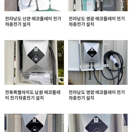
전라남도 신안 에코플레이 전기
전라남도 영광 에코플레이 전기
차충전기 설치
차충전기 설치
전북특별자치도 남원 에코플레
전라남도 영암 에코플레이 전기
이 전기차충전기 설치
차충전기 설치