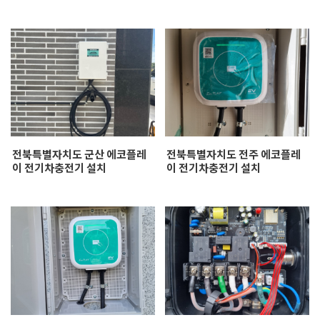
전북특별자치도 군산 에코플레
전북특별자치도 전주 에코플레
이 전기차충전기 설치
이 전기차충전기 설치