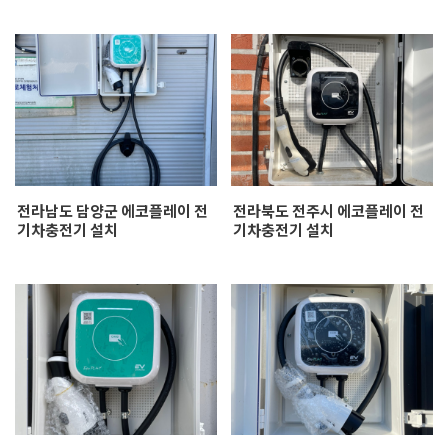
전라남도 담양군 에코플레이 전
전라북도 전주시 에코플레이 전
기차충전기 설치
기차충전기 설치